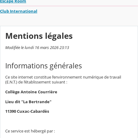
Escape Room
Club International
Mentions légales
Modifiée le lundi 16 mars 2026 23:13
Informations générales
Ce site internet constitue l’environnement numérique de travail
(E.N.T.) de l’établissement suivant :
Collège Antoine Courrière
Lieu dit "La Bertrande"
11390 Cuxac-Cabardès
Ce service est hébergé par :