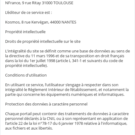
NFrance, 9 rue Ritay 31000 TOULOUSE
L’éditeur de ce service est :
Kosmos, 8 rue Kervégan, 44000 NANTES
Propriété intellectuelle
Droits de propriété intellectuelle sur le site
L'intégralité du site se définit comme une base de données au sens de
la directive du 11 mars 1996 et de sa transposition en droit français
dans la loi du 1er juillet 1998 (article L 341-1 et suivants du code de
propriété intellectuelle).
Conditions d'utilisation
En utilisant ce service, l’utilisateur s’engage à respecter dans son
intégralité le Règlement Intérieur de l’établissement, et notamment la
partie qui concerne les équipements numériques et informatiques.
Protection des données à caractère personnel
Chaque portail peut contenir des traitements de données à caractère
personnel déclarés à la CNIL ou à son représentant en application de
l'article 22 de la loi n°78-17 du 6 janvier 1978 relative à l'informatique,
aux fichiers et aux libertés.