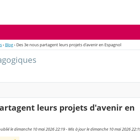
s
›
Blog
›
Des 3e nous partagent leurs projets d'avenir en Espagnol
dagogiques
artagent leurs projets d'avenir en
publié le dimanche 10 mai 2026 22:19 - Mis à jour le dimanche 10 mai 2026 22:1