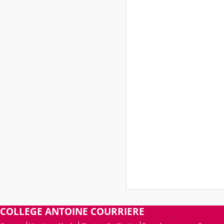
COLLEGE ANTOINE COURRIERE