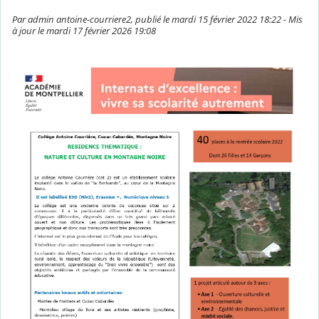
Par admin antoine-courriere2, publié le mardi 15 février 2022 18:22 - Mis
à jour le mardi 17 février 2026 19:08