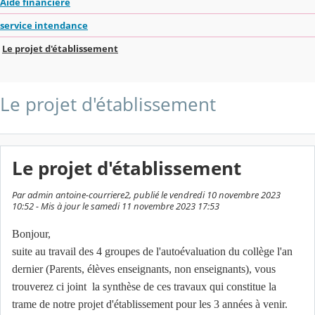
Aide financière
service intendance
Le projet d'établissement
Le projet d'établissement
Le projet d'établissement
Par admin antoine-courriere2, publié le vendredi 10 novembre 2023
10:52 - Mis à jour le samedi 11 novembre 2023 17:53
Bonjour,
suite au travail des 4 groupes de l'autoévaluation du collège l'an
dernier (Parents, élèves enseignants, non enseignants), vous
trouverez ci joint la synthèse de ces travaux qui constitue la
trame de notre projet d'établissement pour les 3 années à venir.