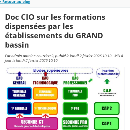
‹
Retour au blog
Doc CIO sur les formations
dispensées par les
établissements du GRAND
bassin
Par admin antoine-courriere2, publié le lundi 2 février 2026 10:10 - Mis à
jour le lundi 2 février 2026 10:10