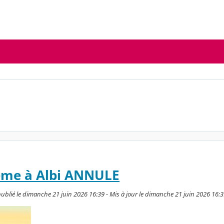
ème à Albi ANNULE
ublié le dimanche 21 juin 2026 16:39 - Mis à jour le dimanche 21 juin 2026 16: