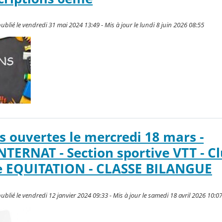
blié le vendredi 31 mai 2024 13:49 - Mis à jour le lundi 8 juin 2026 08:55
s ouvertes le mercredi 18 mars -
NTERNAT - Section sportive VTT - C
e EQUITATION - CLASSE BILANGUE
blié le vendredi 12 janvier 2024 09:33 - Mis à jour le samedi 18 avril 2026 10:0