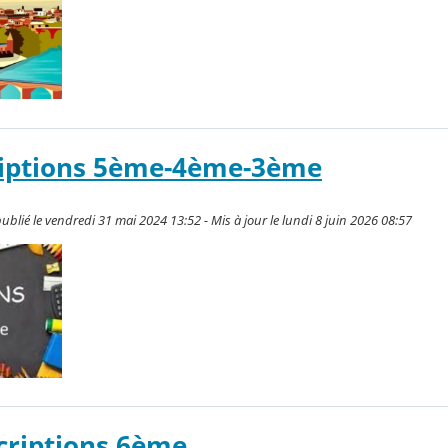
criptions 5ème-4ème-3ème
blié le vendredi 31 mai 2024 13:52 - Mis à jour le lundi 8 juin 2026 08:57
scriptions 6ème