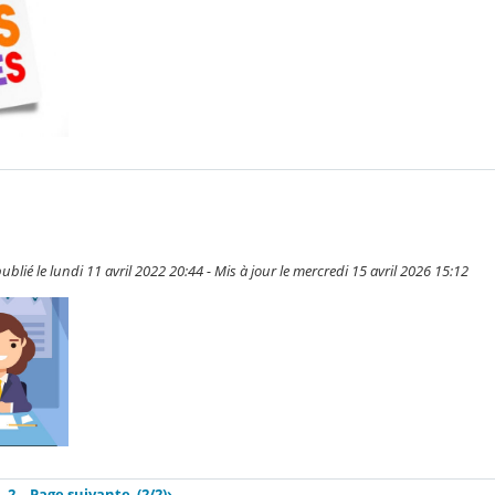
blié le lundi 11 avril 2022 20:44 - Mis à jour le mercredi 15 avril 2026 15:12
2
Page suivante
(2/2)
›