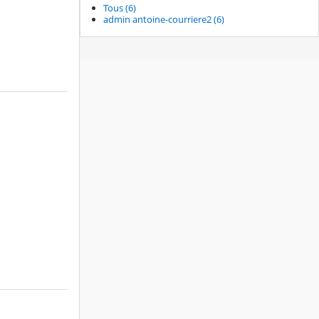
Tous (6)
admin antoine-courriere2 (6)