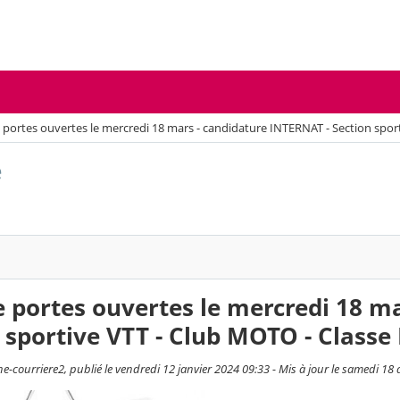
 portes ouvertes le mercredi 18 mars - candidature INTERNAT - Section sp
e
 portes ouvertes le mercredi 18 m
n sportive VTT - Club MOTO - Clas
-courriere2, publié le vendredi 12 janvier 2024 09:33 - Mis à jour le samedi 18 