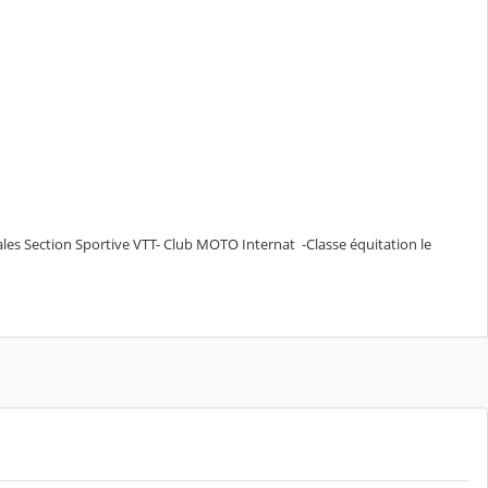
les Section Sportive VTT- Club MOTO Internat -Classe équitation le